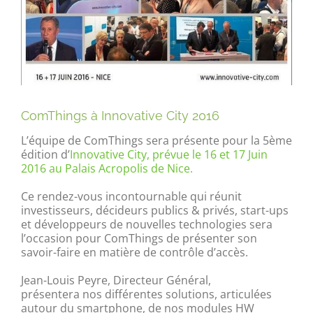
ComThings à Innovative City 2016
L’équipe de ComThings sera présente pour la 5ème
édition d’
Innovative City, prévue le 16 et 17 Juin
2016 au Palais Acropolis de Nice.
Ce rendez-vous incontournable qui réunit
investisseurs, décideurs publics & privés, start-ups
et développeurs de nouvelles technologies sera
l’occasion pour ComThings de présenter son
savoir-faire en matière de contrôle d’accès.
Jean-Louis Peyre, Directeur Général,
présentera nos différentes solutions, articulées
autour du smartphone, de nos modules HW